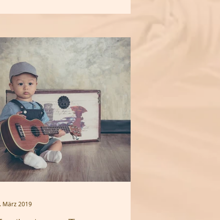
. März 2019