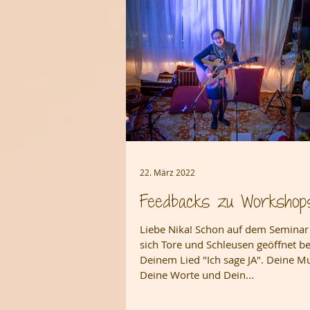
22. März 2022
Feedbacks zu Workshop
Liebe Nika! Schon auf dem Semina
sich Tore und Schleusen geöffnet be
Deinem Lied "Ich sage JA". Deine Mu
Deine Worte und Dein...