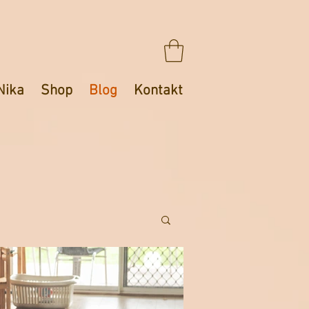
Nika
Shop
Blog
Kontakt