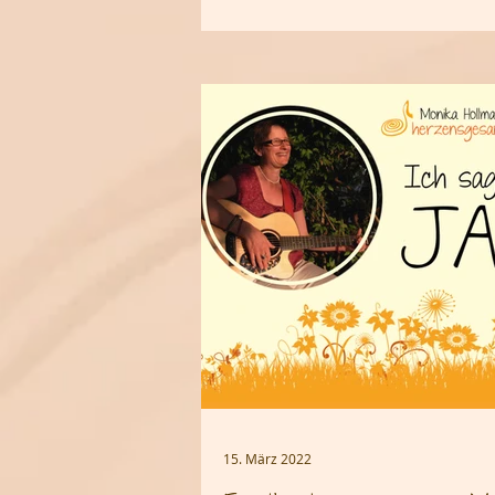
15. März 2022