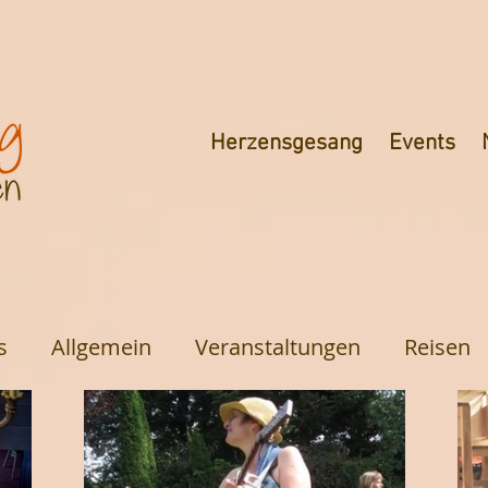
Herzensgesang
Events
s
Allgemein
Veranstaltungen
Reisen