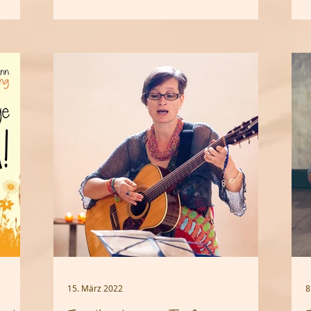
15. März 2022
8