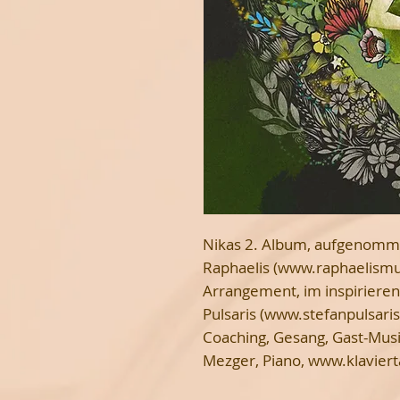
Nikas 2. Album, aufgenomm
Raphaelis (www.raphaelismusi
Arrangement, im inspiriere
Pulsaris (www.stefanpulsaris.
Coaching, Gesang, Gast-Musi
Mezger, Piano, www.klaviert