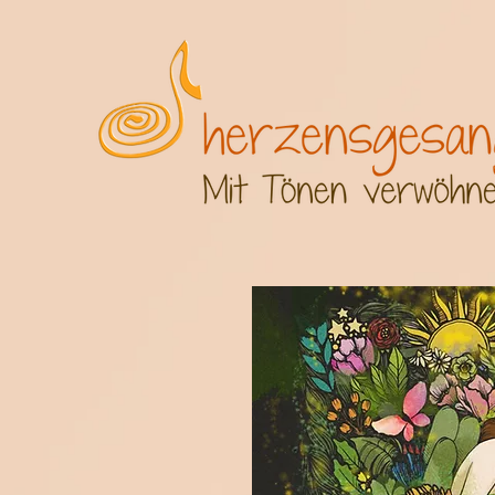
2 3 4 5 6 7 8 9 10 11 12 13 14 15 16