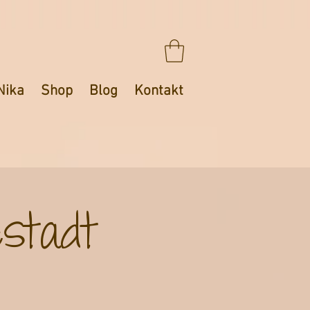
Nika
Shop
Blog
Kontakt
stadt