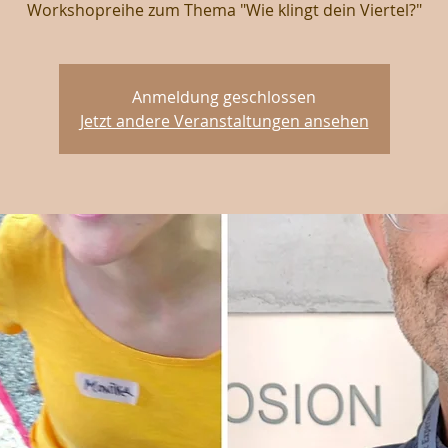
Workshopreihe zum Thema "Wie klingt dein Viertel?"
Anmeldung geschlossen
Jetzt andere Veranstaltungen ansehen