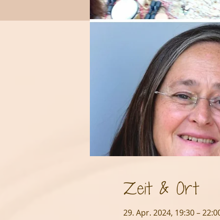
Zeit & Ort
29. Apr. 2024, 19:30 – 22:0