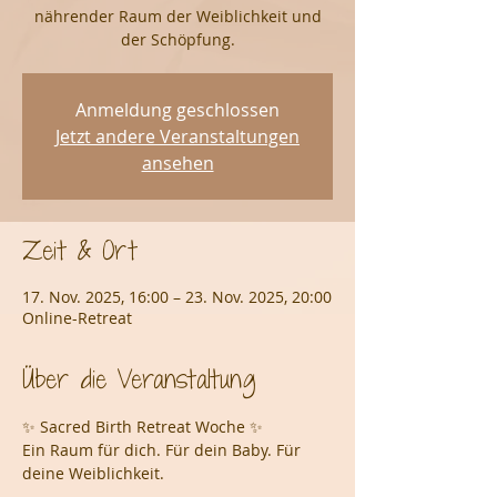
nährender Raum der Weiblichkeit und
der Schöpfung.
Anmeldung geschlossen
Jetzt andere Veranstaltungen
ansehen
Zeit & Ort
17. Nov. 2025, 16:00 – 23. Nov. 2025, 20:00
Online-Retreat
Über die Veranstaltung
✨ Sacred Birth Retreat Woche ✨
Ein Raum für dich. Für dein Baby. Für 
deine Weiblichkeit.