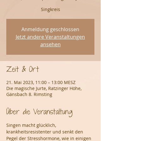
Anmeldung geschlossen
Jetzt andere Veranstaltungen
ansehen
Zeit & Ort
21. Mai 2023, 11:00 – 13:00 MESZ
Die magische Jurte, Ratzinger Höhe,
Gänsbach 8. Rimsting
Über die Veranstaltung
Singen macht glücklich, 
krankheitsresistenter und senkt den 
Pegel der Stresshormone, wie in einigen 