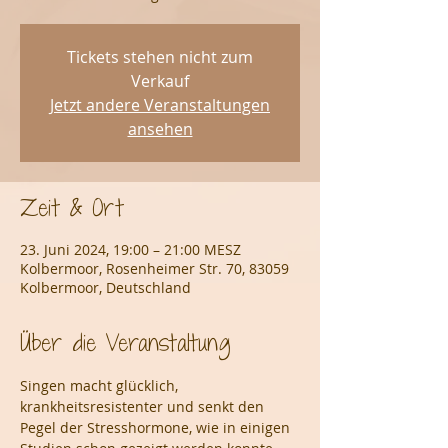
Tickets stehen nicht zum
Verkauf
Jetzt andere Veranstaltungen
ansehen
Zeit & Ort
23. Juni 2024, 19:00 – 21:00 MESZ
Kolbermoor, Rosenheimer Str. 70, 83059
Kolbermoor, Deutschland
Über die Veranstaltung
Singen macht glücklich, 
krankheitsresistenter und senkt den 
Pegel der Stresshormone, wie in einigen 