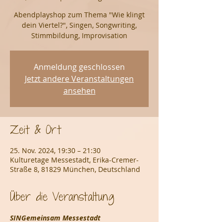
Abendplayshop zum Thema "Wie klingt
dein Viertel?", Singen, Songwriting,
Stimmbildung, Improvisation
Anmeldung geschlossen
Jetzt andere Veranstaltungen
ansehen
Zeit & Ort
25. Nov. 2024, 19:30 – 21:30
Kulturetage Messestadt, Erika-Cremer-
Straße 8, 81829 München, Deutschland
Über die Veranstaltung
SINGemeinsam Messestadt