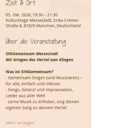
Zeit & Ort
05. Okt. 2026, 19:30 – 21:30
Kulturetage Messestadt, Erika-Cremer-
Straße 8, 81829 München, Deutschland
Über die Veranstaltung
SINGemeinsam Messestadt
Wir bringen das Viertel zum Klingen
Was ist SINGemeinsam?
· Gemeinsam Singen (und Musizieren) – 
für alle, einfach und inklusiv
· Songs, Gstanzl und Improvisation, 
Lieder aus aller Welt
· Lerne Musik zu erfinden, sing deinen 
eigenen Song zu deinem Viertel
Mehr anzeigen