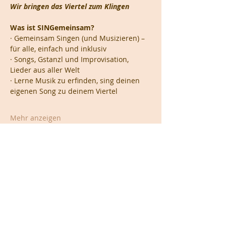
Wir bringen das Viertel zum Klingen
Was ist SINGemeinsam?
· Gemeinsam Singen (und Musizieren) – 
für alle, einfach und inklusiv
· Songs, Gstanzl und Improvisation, 
Lieder aus aller Welt
· Lerne Musik zu erfinden, sing deinen 
eigenen Song zu deinem Viertel
Mehr anzeigen
Diese Veranstaltung teilen