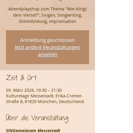
Abendplayshop zum Thema "Wie klingt
dein Viertel?", Singen, Songwriting,
Stimmbildung, Improvisation
Anmeldung geschlossen
Jetzt andere Veranstaltungen
ansehen
Zeit & Ort
09. März 2026, 19:30 – 21:30
Kulturetage Messestadt, Erika-Cremer-
Straße 8, 81829 München, Deutschland
Über die Veranstaltung
SINGemeinsam Messestadt