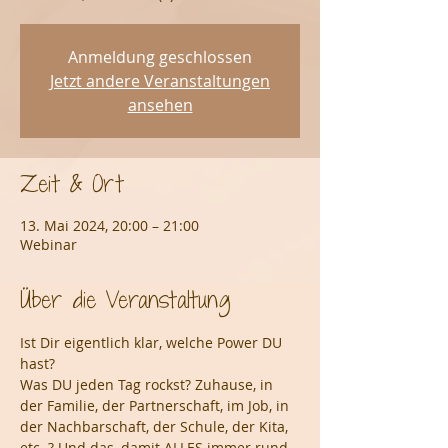
Anmeldung geschlossen
Jetzt andere Veranstaltungen
ansehen
Zeit & Ort
13. Mai 2024, 20:00 – 21:00
Webinar
Über die Veranstaltung
Ist Dir eigentlich klar, welche Power DU 
hast?
Was DU jeden Tag rockst? Zuhause, in 
der Familie, der Partnerschaft, im Job, in 
der Nachbarschaft, der Schule, der Kita, 
etc. ? Und das, damit ALLES immer rund 